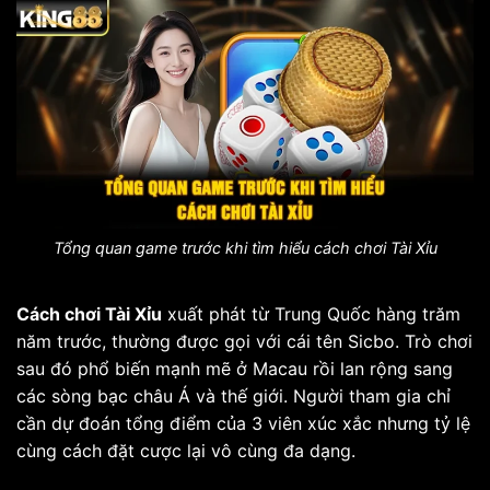
Tổng quan game trước khi tìm hiểu cách chơi Tài Xỉu
Cách chơi Tài Xỉu
xuất phát từ Trung Quốc hàng trăm
năm trước, thường được gọi với cái tên Sicbo. Trò chơi
sau đó phổ biến mạnh mẽ ở Macau rồi lan rộng sang
các sòng bạc châu Á và thế giới. Người tham gia chỉ
cần dự đoán tổng điểm của 3 viên xúc xắc nhưng tỷ lệ
cùng cách đặt cược lại vô cùng đa dạng.