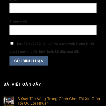
Trang web
Lưu tên của tôi, email, và trang web trong trình
duyệt này cho lần bình luận kế tiếp của tôi.
BÀI VIẾT GẦN ĐÂY
3 Quy Tắc Vàng Trong Cách Chơi Tài Xỉu Giúp
Tối Ưu Lợi Nhuận