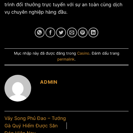
trình đổi thưởng trực tuyến với sự an toàn cùng dịch
vụ chuyên nghiệp hàng đầu.
Mục nhập này đã được đăng trong
Casino
. Đánh dấu trang
permalink
.
ADMIN
Vảy Song Phủ Đao – Tướng
Gà Quý Hiếm Được Săn