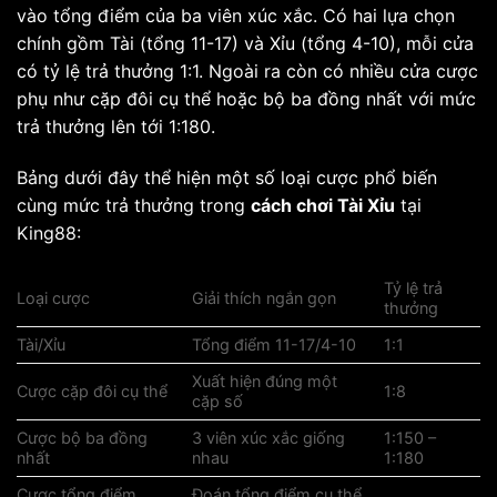
vào tổng điểm của ba viên xúc xắc. Có hai lựa chọn
chính gồm Tài (tổng 11-17) và Xỉu (tổng 4-10), mỗi cửa
có tỷ lệ trả thưởng 1:1. Ngoài ra còn có nhiều cửa cược
phụ như cặp đôi cụ thể hoặc bộ ba đồng nhất với mức
trả thưởng lên tới 1:180.
Bảng dưới đây thể hiện một số loại cược phổ biến
cùng mức trả thưởng trong
cách chơi Tài Xỉu
tại
King88:
Tỷ lệ trả
Loại cược
Giải thích ngắn gọn
thưởng
Tài/Xỉu
Tổng điểm 11-17/4-10
1:1
Xuất hiện đúng một
Cược cặp đôi cụ thể
1:8
cặp số
Cược bộ ba đồng
3 viên xúc xắc giống
1:150 –
nhất
nhau
1:180
Cược tổng điểm
Đoán tổng điểm cụ thể