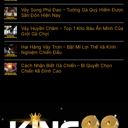
Vảy Song Phủ Đao – Tướng Gà Quý Hiếm Được
Săn Đón Hiện Nay
Vảy Huyền Châm – Top 1 Kho Báu Ẩn Mình Của
Giới Gà Chọi
Hai Hàng Vảy Trơn – Bật Mí Lợi Thế Và Kinh
Nghiệm Chiến Đấu
Cách Nhận Biết Gà Chiến – Bí Quyết Chọn
Chiến Kê Đỉnh Cao