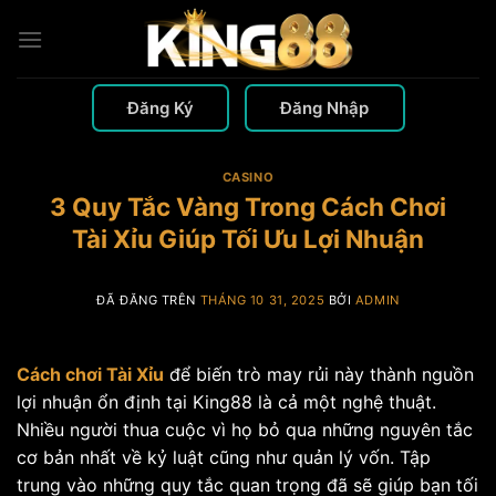
Chuyển
đến
nội
dung
Đăng Ký
Đăng Nhập
CASINO
3 Quy Tắc Vàng Trong Cách Chơi
Tài Xỉu Giúp Tối Ưu Lợi Nhuận
ĐÃ ĐĂNG TRÊN
THÁNG 10 31, 2025
BỞI
ADMIN
Cách chơi Tài Xỉu
để biến trò may rủi này thành nguồn
lợi nhuận ổn định tại King88 là cả một nghệ thuật.
Nhiều người thua cuộc vì họ bỏ qua những nguyên tắc
cơ bản nhất về kỷ luật cũng như quản lý vốn. Tập
trung vào những quy tắc quan trọng đã sẽ giúp bạn tối