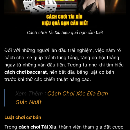
Cách chơi Tài Xỉu hiệu quả bạn cần biết
Đối với những người lần đầu trải nghiệm, việc nắm rõ
cách chơi sẽ giúp tránh lúng túng, tăng cơ hội thắng
ngay từ những ván đầu tiên. Tương tự như khi tìm hiểu
cách chơi baccarat
, nên bắt đầu bằng luật cơ bản
trước khi thử các chiến thuật nâng cao.
Xem Thêm :
Cách Chơi Xóc Đĩa Đơn
Giản Nhất
Luật chơi cơ bản
Trong
cách chơi Tài Xỉu
, thành viên tham gia đặt cược