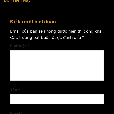
Đón Hiện Nay
Để lại một bình luận
Email của bạn sẽ không được hiển thị công khai.
Các trường bắt buộc được đánh dấu
*
Bình luận
*
Tên
*
Email
*