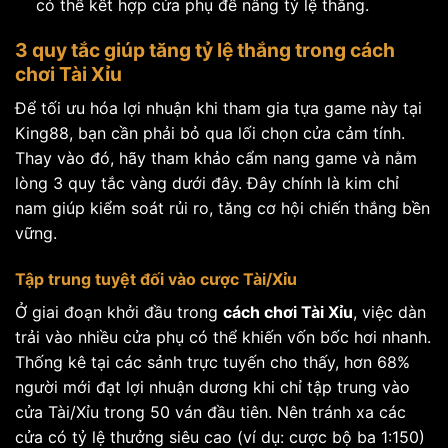
có thể kết hợp cửa phụ để nâng tỷ lệ thắng.
3 quy tắc giúp tăng tỷ lệ thắng trong cách
chơi Tài Xỉu
Để tối ưu hóa lợi nhuận khi tham gia tựa game này tại
King88, bạn cần phải bỏ qua lối chọn cửa cảm tính.
Thay vào đó, hãy tham khảo cẩm nang game và nằm
lòng 3 quy tắc vàng dưới đây. Đây chính là kim chỉ
nam giúp kiểm soát rủi ro, tăng cơ hội chiến thắng bền
vững.
Tập trung tuyệt đối vào cược Tài/Xỉu
Ở giai đoạn khởi đầu trong
cách chơi Tài Xỉu
, việc dàn
trải vào nhiều cửa phụ có thể khiến vốn bốc hơi nhanh.
Thống kê tại các sảnh trực tuyến cho thấy, hơn 68%
người mới đạt lợi nhuận dương khi chỉ tập trung vào
cửa Tài/Xỉu trong 50 ván đầu tiên. Nên tránh xa các
cửa có tỷ lệ thưởng siêu cao (ví dụ: cược bộ ba 1:150)