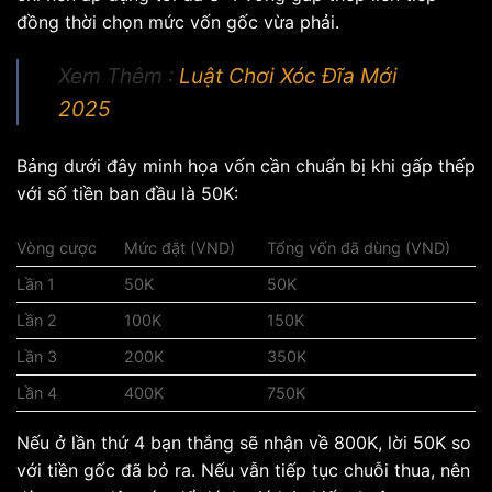
đồng thời chọn mức vốn gốc vừa phải.
Xem Thêm :
Luật Chơi Xóc Đĩa Mới
2025
Bảng dưới đây minh họa vốn cần chuẩn bị khi gấp thếp
với số tiền ban đầu là 50K:
Vòng cược
Mức đặt (VND)
Tổng vốn đã dùng (VND)
Lần 1
50K
50K
Lần 2
100K
150K
Lần 3
200K
350K
Lần 4
400K
750K
Nếu ở lần thứ 4 bạn thắng sẽ nhận về 800K, lời 50K so
với tiền gốc đã bỏ ra. Nếu vẫn tiếp tục chuỗi thua, nên