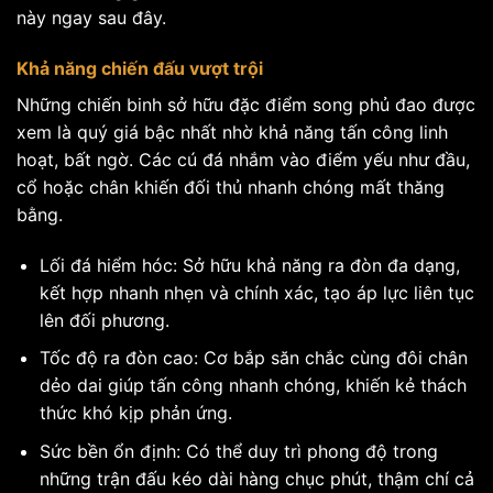
này ngay sau đây.
Khả năng chiến đấu vượt trội
Những chiến binh sở hữu đặc điểm song phủ đao được
xem là quý giá bậc nhất nhờ khả năng tấn công linh
hoạt, bất ngờ. Các cú đá nhắm vào điểm yếu như đầu,
cổ hoặc chân khiến đối thủ nhanh chóng mất thăng
bằng.
Lối đá hiểm hóc: Sở hữu khả năng ra đòn đa dạng,
kết hợp nhanh nhẹn và chính xác, tạo áp lực liên tục
lên đối phương.
Tốc độ ra đòn cao: Cơ bắp săn chắc cùng đôi chân
dẻo dai giúp tấn công nhanh chóng, khiến kẻ thách
thức khó kịp phản ứng.
Sức bền ổn định: Có thể duy trì phong độ trong
những trận đấu kéo dài hàng chục phút, thậm chí cả