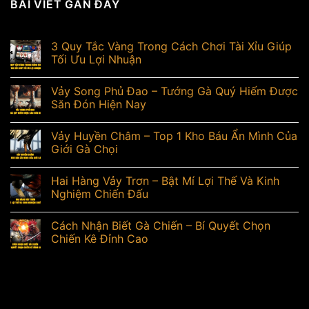
BÀI VIẾT GẦN ĐÂY
3 Quy Tắc Vàng Trong Cách Chơi Tài Xỉu Giúp
Tối Ưu Lợi Nhuận
Vảy Song Phủ Đao – Tướng Gà Quý Hiếm Được
Săn Đón Hiện Nay
Vảy Huyền Châm – Top 1 Kho Báu Ẩn Mình Của
Giới Gà Chọi
Hai Hàng Vảy Trơn – Bật Mí Lợi Thế Và Kinh
Nghiệm Chiến Đấu
Cách Nhận Biết Gà Chiến – Bí Quyết Chọn
Chiến Kê Đỉnh Cao