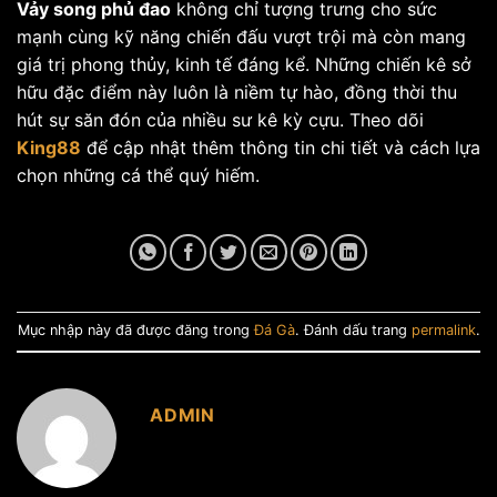
Vảy song phủ đao
không chỉ tượng trưng cho sức
mạnh cùng kỹ năng chiến đấu vượt trội mà còn mang
giá trị phong thủy, kinh tế đáng kể. Những chiến kê sở
hữu đặc điểm này luôn là niềm tự hào, đồng thời thu
hút sự săn đón của nhiều sư kê kỳ cựu. Theo dõi
King88
để cập nhật thêm thông tin chi tiết và cách lựa
chọn những cá thể quý hiếm.
Mục nhập này đã được đăng trong
Đá Gà
. Đánh dấu trang
permalink
.
ADMIN