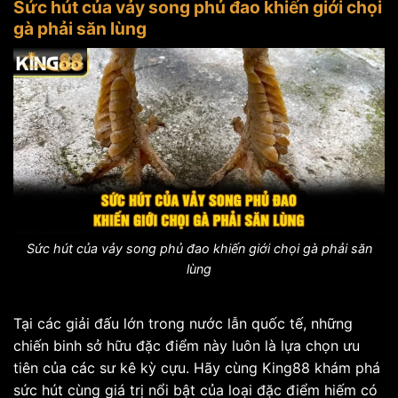
Sức hút của vảy song phủ đao khiến giới chọi
gà phải săn lùng
Sức hút của vảy song phủ đao khiến giới chọi gà phải săn
lùng
Tại các giải đấu lớn trong nước lẫn quốc tế, những
chiến binh sở hữu đặc điểm này luôn là lựa chọn ưu
tiên của các sư kê kỳ cựu. Hãy cùng King88 khám phá
sức hút cùng giá trị nổi bật của loại đặc điểm hiếm có