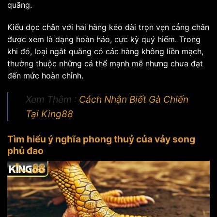
quãng.
Kiểu dọc chân với hai hàng kéo dài trọn vẹn cẳng chân
được xem là dạng hoàn hảo, cực kỳ quý hiếm. Trong
khi đó, loại ngắt quãng có các hàng không liền mạch,
thường thuộc những cá thể mạnh mẽ nhưng chưa đạt
đến mức hoàn chỉnh.
Xem Thêm :
Cách Nhận Biết Gà Chiến
Tại King88
Tìm hiểu ý nghĩa phong thuỷ của vảy song
phủ đao