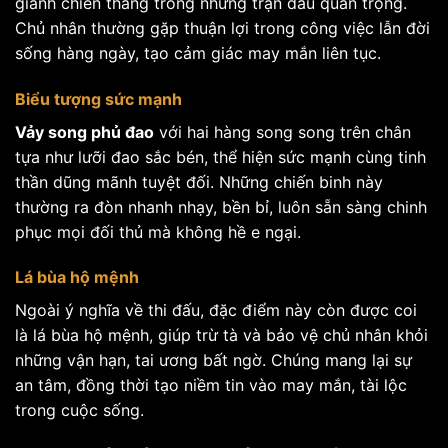
giành chiến thắng trong những trận đấu quan trọng.
Chủ nhân thường gặp thuận lợi trong công việc lẫn đời
sống hàng ngày, tạo cảm giác may mắn liên tục.
Biểu tượng sức mạnh
Vảy song phủ đao
với hai hàng song song trên chân
tựa như lưỡi đao sắc bén, thể hiện sức mạnh cùng tinh
thần dũng mãnh tuyệt đối. Những chiến binh này
thường ra đòn nhanh nhạy, bền bỉ, luôn sẵn sàng chinh
phục mọi đối thủ mà không hề e ngại.
Lá bùa hộ mệnh
Ngoài ý nghĩa về thi đấu, đặc điểm này còn được coi
là lá bùa hộ mệnh, giúp trừ tà và bảo vệ chủ nhân khỏi
những vận hạn, tai ương bất ngờ. Chúng mang lại sự
an tâm, đồng thời tạo niềm tin vào may mắn, tài lộc
trong cuộc sống.