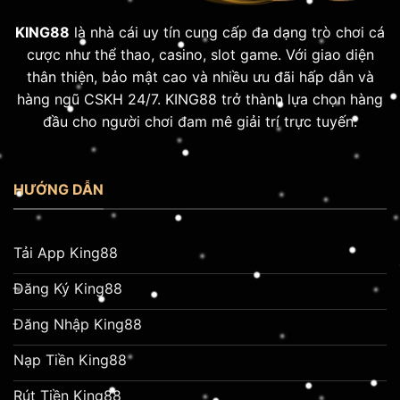
KING88
là nhà cái uy tín cung cấp đa dạng trò chơi cá
cược như thể thao, casino, slot game. Với giao diện
thân thiện, bảo mật cao và nhiều ưu đãi hấp dẫn và
hàng ngũ CSKH 24/7. KING88 trở thành lựa chọn hàng
đầu cho người chơi đam mê giải trí trực tuyến.
HƯỚNG DẪN
Tải App King88
Đăng Ký King88
Đăng Nhập King88
Nạp Tiền King88
Rút Tiền King88