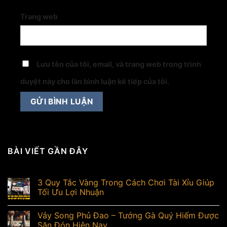
Trang web
Lưu tên của tôi, email, và trang web trong trình
duyệt này cho lần bình luận kế tiếp của tôi.
BÀI VIẾT GẦN ĐÂY
3 Quy Tắc Vàng Trong Cách Chơi Tài Xỉu Giúp
Tối Ưu Lợi Nhuận
Vảy Song Phủ Đao – Tướng Gà Quý Hiếm Được
Săn Đón Hiện Nay