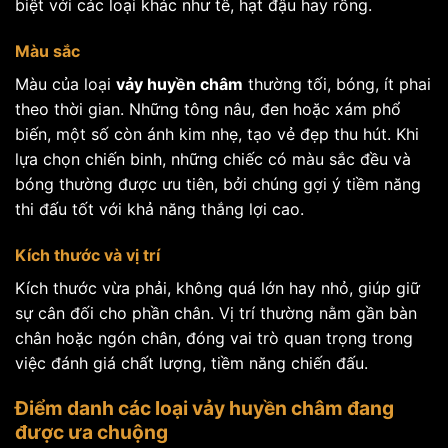
biệt với các loại khác như tê, hạt đậu hay rồng.
Màu sắc
Màu của loại
vảy huyền châm
thường tối, bóng, ít phai
theo thời gian. Những tông nâu, đen hoặc xám phổ
biến, một số còn ánh kim nhẹ, tạo vẻ đẹp thu hút. Khi
lựa chọn chiến binh, những chiếc có màu sắc đều và
bóng thường được ưu tiên, bởi chúng gợi ý tiềm năng
thi đấu tốt với khả năng thắng lợi cao.
Kích thước và vị trí
Kích thước vừa phải, không quá lớn hay nhỏ, giúp giữ
sự cân đối cho phần chân. Vị trí thường nằm gần bàn
chân hoặc ngón chân, đóng vai trò quan trọng trong
việc đánh giá chất lượng, tiềm năng chiến đấu.
Điểm danh các loại vảy huyền châm đang
được ưa chuộng