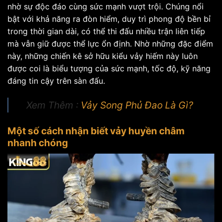
nhờ sự độc đáo cùng sức mạnh vượt trội. Chúng nổi
bật với khả năng ra đòn hiểm, duy trì phong độ bền bỉ
trong thời gian dài, có thể thi đấu nhiều trận liên tiếp
mà vẫn giữ được thể lực ổn định. Nhờ những đặc điểm
này, những chiến kê sở hữu kiểu vảy hiếm này luôn
được coi là biểu tượng của sức mạnh, tốc độ, kỹ năng
đáng tin cậy trên sàn đấu.
Xem Thêm :
Vảy Song Phủ Đao Là Gì?
Một số cách nhận biết vảy huyền châm
nhanh chóng