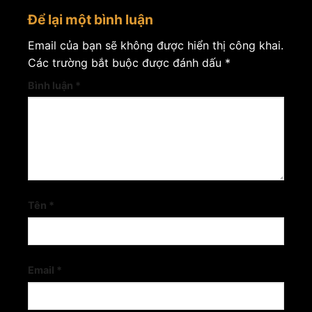
Để lại một bình luận
Email của bạn sẽ không được hiển thị công khai.
Các trường bắt buộc được đánh dấu
*
Bình luận
*
Tên
*
Email
*