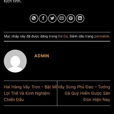
kịch tính.
Mục nhập này đã được đăng trong
Đá Gà
. Đánh dấu trang
permalink
.
ADMIN
Hai Hàng Vảy Trơn – Bật Mí
Vảy Song Phủ Đao – Tướng
Lợi Thế Và Kinh Nghiệm
Gà Quý Hiếm Được Săn
Chiến Đấu
Đón Hiện Nay