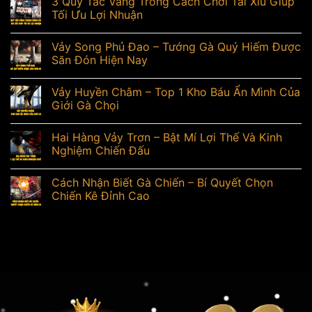
3 Quy Tắc Vàng Trong Cách Chơi Tài Xỉu Giúp
Tối Ưu Lợi Nhuận
Vảy Song Phủ Đao – Tướng Gà Quý Hiếm Được
Săn Đón Hiện Nay
Vảy Huyền Châm – Top 1 Kho Báu Ẩn Mình Của
Giới Gà Chọi
Hai Hàng Vảy Trơn – Bật Mí Lợi Thế Và Kinh
Nghiệm Chiến Đấu
Cách Nhận Biết Gà Chiến – Bí Quyết Chọn
Chiến Kê Đỉnh Cao