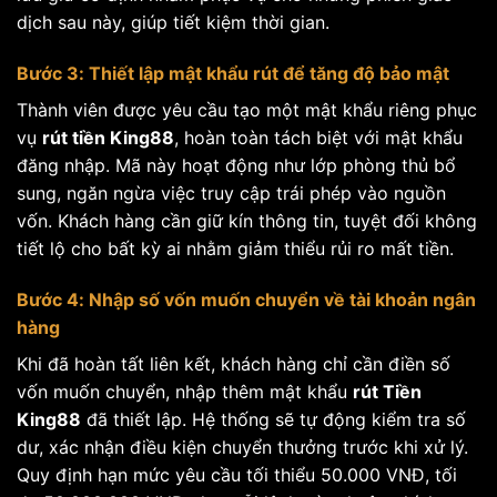
dịch sau này, giúp tiết kiệm thời gian.
Bước 3: Thiết lập mật khẩu rút để tăng độ bảo mật
Thành viên được yêu cầu tạo một mật khẩu riêng phục
vụ
rút tiền King88
, hoàn toàn tách biệt với mật khẩu
đăng nhập. Mã này hoạt động như lớp phòng thủ bổ
sung, ngăn ngừa việc truy cập trái phép vào nguồn
vốn. Khách hàng cần giữ kín thông tin, tuyệt đối không
tiết lộ cho bất kỳ ai nhằm giảm thiểu rủi ro mất tiền.
Bước 4: Nhập số vốn muốn chuyển về tài khoản ngân
hàng
Khi đã hoàn tất liên kết, khách hàng chỉ cần điền số
vốn muốn chuyển, nhập thêm mật khẩu
rút Tiền
King88
đã thiết lập. Hệ thống sẽ tự động kiểm tra số
dư, xác nhận điều kiện chuyển thưởng trước khi xử lý.
Quy định hạn mức yêu cầu tối thiểu 50.000 VNĐ, tối