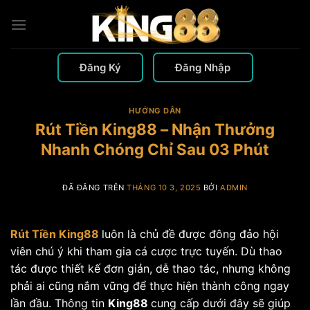
Chuyển
đến
nội
dung
Đăng Ký
Đăng Nhập
HƯỚNG DẪN
Rút Tiền King88 – Nhận Thưởng
Nhanh Chóng Chỉ Sau 03 Phút
ĐÃ ĐĂNG TRÊN
THÁNG 10 3, 2025
BỞI
ADMIN
Rút Tiền King88
luôn là chủ đề được đông đảo hội
viên chú ý khi tham gia cá cược trực tuyến. Dù thao
tác được thiết kế đơn giản, dễ thao tác, nhưng không
phải ai cũng nắm vững để thực hiện thành công ngay
lần đầu. Thông tin
King88
cung cấp dưới đây sẽ giúp