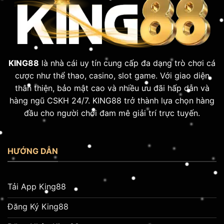
KING88
là nhà cái uy tín cung cấp đa dạng trò chơi cá
cược như thể thao, casino, slot game. Với giao diện
thân thiện, bảo mật cao và nhiều ưu đãi hấp dẫn và
hàng ngũ CSKH 24/7. KING88 trở thành lựa chọn hàng
đầu cho người chơi đam mê giải trí trực tuyến.
HƯỚNG DẪN
Tải App King88
Đăng Ký King88