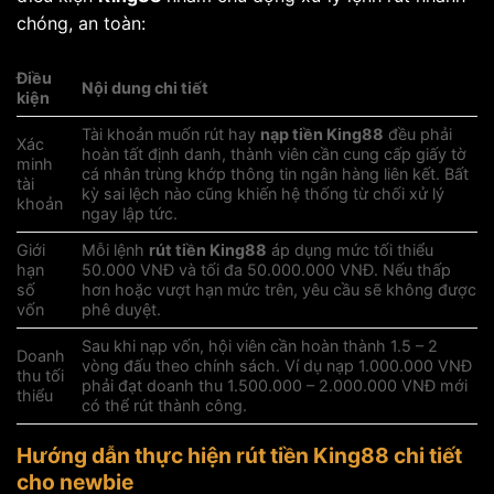
chóng, an toàn:
Điều
Nội dung chi tiết
kiện
Tài khoản muốn rút hay
nạp tiền King88
đều phải
Xác
hoàn tất định danh, thành viên cần cung cấp giấy tờ
minh
cá nhân trùng khớp thông tin ngân hàng liên kết. Bất
tài
kỳ sai lệch nào cũng khiến hệ thống từ chối xử lý
khoản
ngay lập tức.
Giới
Mỗi lệnh
rút tiền King88
áp dụng mức tối thiểu
hạn
50.000 VNĐ và tối đa 50.000.000 VNĐ. Nếu thấp
số
hơn hoặc vượt hạn mức trên, yêu cầu sẽ không được
vốn
phê duyệt.
Sau khi nạp vốn, hội viên cần hoàn thành 1.5 – 2
Doanh
vòng đấu theo chính sách. Ví dụ nạp 1.000.000 VNĐ
thu tối
phải đạt doanh thu 1.500.000 – 2.000.000 VNĐ mới
thiểu
có thể rút thành công.
Hướng dẫn thực hiện rút tiền King88 chi tiết
cho newbie