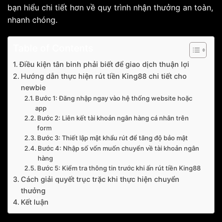
bạn hiểu chi tiết hơn về quy trình nhận thưởng an toàn,
nhanh chóng.
Table of Contents
Điều kiện tân binh phải biết để giao dịch thuận lợi
Hướng dẫn thực hiện rút tiền King88 chi tiết cho
newbie
Bước 1: Đăng nhập ngay vào hệ thống website hoặc
app
Bước 2: Liên kết tài khoản ngân hàng cá nhân trên
form
Bước 3: Thiết lập mật khẩu rút để tăng độ bảo mật
Bước 4: Nhập số vốn muốn chuyển về tài khoản ngân
hàng
Bước 5: Kiểm tra thông tin trước khi ấn rút tiền King88
Cách giải quyết trục trặc khi thực hiện chuyển
thưởng
Kết luận