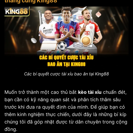
thắng cùng King88
Các bí quyết cược tài xỉu bao ăn tại King88
Muốn trở thành một cao thủ bắt
kèo tài xỉu
chuẩn đét,
bạn cần có kỹ năng quan sát và phân tích thâm sâu
trước khi đưa ra quyết định của mình. Để giúp bạn có
thêm kinh nghiệm thực chiến, dưới đây là những bí kíp
chúng tôi đã góp nhặt được từ dân chuyên trong cộng
đồng.