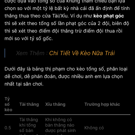
cược dựa vào tổng số của khung tham chiếu bạn lựa
chọn so với một tỷ lệ bất kỳ nhà cái đã ấn định để tính
thắng thua theo cửa Tài/Xỉu. Ví dụ như
kèo phạt góc
thì sẽ xét theo tổng số lần phạt góc của 2 đội, biên độ
thì sẽ xét theo điểm đội thắng trừ điểm đội thua rồi
mới so với tỷ số gốc.
Xem Thêm :
Chi Tiết Về Kèo Nữa Trái
Dưới đây là bảng thị phạm cho kèo tổng số, phân loại
dễ chơi, dễ phán đoán, được nhiều anh em lựa chọn
nhất tại sân chơi.
Tỷ
số
Tài thắng
Xỉu thắng
Trường hợp khác
kèo
Tài thắng
Khi không có
khi tổng
bàn thắng nào
0.5
Không có
số bàn
được phát sinh