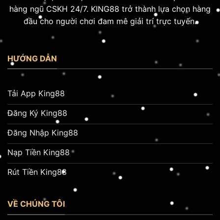
hàng ngũ CSKH 24/7. KING88 trở thành lựa chọn hàng
đầu cho người chơi đam mê giải trí trực tuyến.
HƯỚNG DẪN
Tải App King88
Đăng Ký King88
Đăng Nhập King88
Nạp Tiền King88
Rút Tiền King88
VỀ CHÚNG TÔI