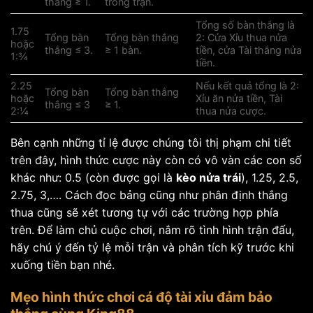
thắng ≥ 1.
trong trận.
Tổng số bàn thắng là
1.75
Tổng bàn
Tổng bàn thắng
2: Cửa Xỉu thua nửa
hoặc
thắng ≤ 3.
≥ 1 bàn.
tiền, cửa Tài thắng nửa
1:¾
tiền.
2.25
Nếu kết quả tổng là 2:
Tổng bàn
Tổng bàn thắng
hoặc
Xỉu ăn nửa tiền, Tài
thắng ≤ 3
≥ 1.
2:¼
thua nửa cược.
Bên cạnh những tỉ lệ được chúng tôi thị phạm chi tiết
trên đây, hình thức cược này còn có vô vàn các con số
khác như: 0.5 (còn được gọi là
kèo nửa trái
), 1.25, 2.5,
2.75, 3,…. Cách đọc bảng cũng như phân định thắng
thua cũng sẽ xét tương tự với các trường hợp phía
trên. Để làm chủ cuộc chơi, nắm rõ tình hình trận đấu,
hãy chú ý đến tỷ lệ mỗi trận và phân tích kỹ trước khi
xuống tiền bạn nhé.
Mẹo hình thức chơi cá độ tài xỉu đảm bảo