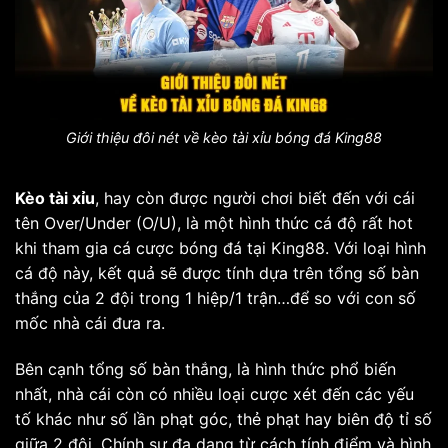
Giới thiệu đôi nét về kèo tài xỉu bóng đá King88
Kèo tài xỉu
, hay còn được người chơi biết đến với cái
tên Over/Under (O/U), là một hình thức cá độ rất hot
khi tham gia cá cược bóng đá tại King88. Với loại hình
cá độ này, kết quả sẽ được tính dựa trên tổng số bàn
thắng của 2 đội trong 1 hiệp/1 trận…để so với con số
mốc nhà cái đưa ra.
Bên cạnh tổng số bàn thắng, là hình thức phổ biến
nhất, nhà cái còn có nhiều loại cược xét đến các yếu
tố khác như số lần phạt góc, thẻ phạt hay biên độ tỉ số
giữa 2 đội. Chính sự đa dạng từ cách tính điểm và hình