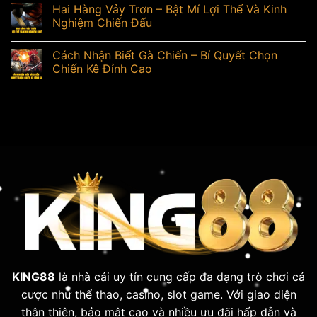
Hai Hàng Vảy Trơn – Bật Mí Lợi Thế Và Kinh
Nghiệm Chiến Đấu
Cách Nhận Biết Gà Chiến – Bí Quyết Chọn
Chiến Kê Đỉnh Cao
KING88
là nhà cái uy tín cung cấp đa dạng trò chơi cá
cược như thể thao, casino, slot game. Với giao diện
thân thiện, bảo mật cao và nhiều ưu đãi hấp dẫn và