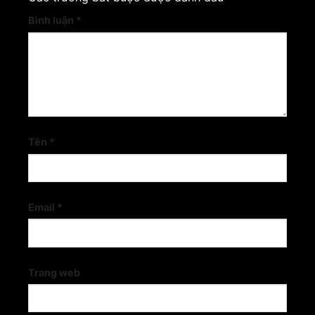
Bình luận
*
Tên
*
Email
*
Trang web