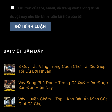
Lưu tên của tôi, email, và trang web trong trình
duyệt này cho lần bình luận kế tiếp của tôi.
BÀI VIẾT GẦN ĐÂY
3 Quy Tắc Vàng Trong Cách Chơi Tài Xỉu Giúp
Tối Ưu Lợi Nhuận
Vảy Song Phủ Đao – Tướng Gà Quý Hiếm Được
Săn Đón Hiện Nay
Vảy Huyền Châm – Top 1 Kho Báu Ẩn Mình Của
Giới Gà Chọi