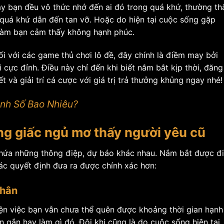
ày bạn đều vô thức nhớ đến ai đó trong quá khứ, thường th
m quá khứ dẫn đến tan vỡ. Hoặc do hiện tại cuộc sống gặp
 làm bạn cảm thấy không hạnh phúc.
đối với các game thủ chơi lô đề, đây chính là điềm may bởi
cực đỉnh. Điều này chỉ đến khi biết nắm bắt kịp thời, đăng
t và giải trí cá cược với giá trị trả thưởng khủng ngay nhé!
nh Số Bao Nhiêu?
g giấc ngủ mơ thấy người yêu cũ
hứa những thông điệp, dự báo khác nhau. Nắm bắt được đ
ác quyết định đưa ra được chính xác hơn:
thân
iện việc bạn vẫn chưa thể quên được khoảng thời gian hạnh
gắn hay làm gì đó. Đôi khi cũng là do cuộc sống hiện tại