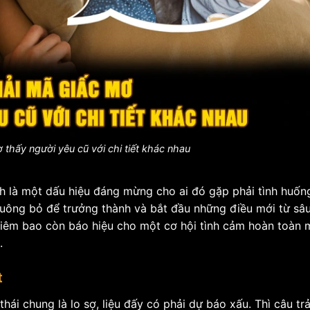
 thấy người yêu cũ với chi tiết khác nhau
nh là một dấu hiệu đáng mừng cho ai đó gặp phải tình huốn
buông bỏ để trưởng thành và bắt đầu những điều mới từ sâ
chiêm bao còn báo hiệu cho một cơ hội tình cảm hoàn toàn 
.
t
hái chung là lo sợ, liệu đấy có phải dự báo xấu. Thì câu tr