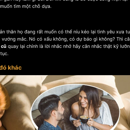
 muốn tìm một chỗ dựa.
ản thân họ đang rất muốn có thể níu kéo lại tình yêu xưa t
g vướng mắc. Nó có xấu không, có dự báo gì không? Thì câ
 cũ
quay lại chính là lời nhắc nhở hãy cân nhắc thật kỹ lưỡ
tục.
 đó khác