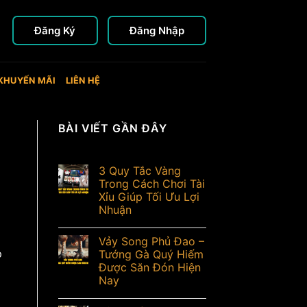
Đăng Ký
Đăng Nhập
KHUYẾN MÃI
LIÊN HỆ
BÀI VIẾT GẦN ĐÂY
3 Quy Tắc Vàng
Trong Cách Chơi Tài
Xỉu Giúp Tối Ưu Lợi
Nhuận
Vảy Song Phủ Đao –
p
Tướng Gà Quý Hiếm
Được Săn Đón Hiện
Nay