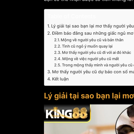
Table of Contents
Lý giải tại sao bạn lại mơ thấy người yê
Điềm báo đằng sau những giấc ngủ mơ 
Mộng về người yêu cũ và bản thân
Tình cũ ngỏ ý muốn quay lại
Mơ thấy người yêu cũ đi với ai đó khác
Mộng về việc người yêu cũ mất
Trong mộng thấy mình và người yêu cũ 
Mơ thấy người yêu cũ dự báo con số 
Kết luận
Lý giải tại sao bạn lại 