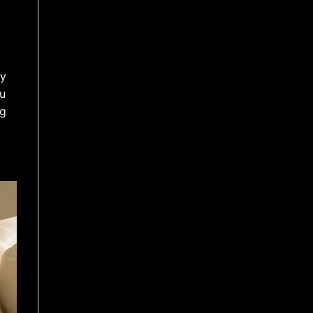
uy
u
ng