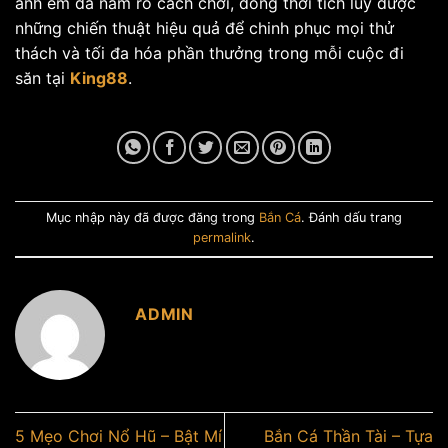
anh em đã nắm rõ cách chơi, đồng thời tích lũy được
những chiến thuật hiệu quả để chinh phục mọi thử
thách và tối đa hóa phần thưởng trong mỗi cuộc đi
săn tại
King88
.
Mục nhập này đã được đăng trong
Bắn Cá
. Đánh dấu trang
permalink
.
ADMIN
5 Mẹo Chơi Nổ Hũ – Bật Mí
Bắn Cá Thần Tài – Tựa