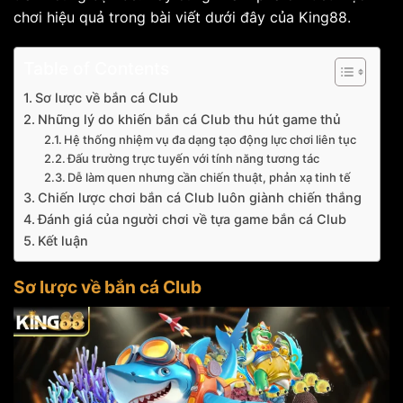
chơi hiệu quả trong bài viết dưới đây của King88.
Table of Contents
Sơ lược về bắn cá Club
Những lý do khiến bắn cá Club thu hút game thủ
Hệ thống nhiệm vụ đa dạng tạo động lực chơi liên tục
Đấu trường trực tuyến với tính năng tương tác
Dễ làm quen nhưng cần chiến thuật, phản xạ tinh tế
Chiến lược chơi bắn cá Club luôn giành chiến thắng
Đánh giá của người chơi về tựa game bắn cá Club
Kết luận
Sơ lược về bắn cá Club