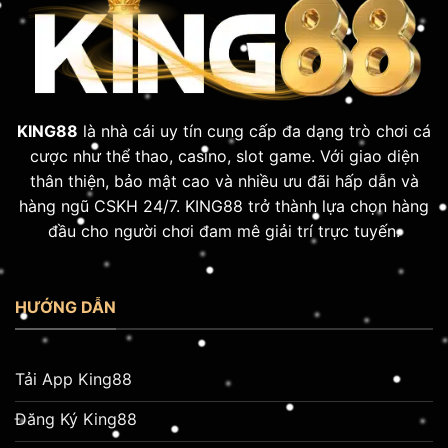
KING88
là nhà cái uy tín cung cấp đa dạng trò chơi cá
cược như thể thao, casino, slot game. Với giao diện
thân thiện, bảo mật cao và nhiều ưu đãi hấp dẫn và
hàng ngũ CSKH 24/7. KING88 trở thành lựa chọn hàng
đầu cho người chơi đam mê giải trí trực tuyến.
HƯỚNG DẪN
Tải App King88
Đăng Ký King88