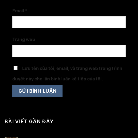
Email
*
Trang web
Lưu tên của tôi, email, và trang web trong trình
duyệt này cho lần bình luận kế tiếp của tôi.
BÀI VIẾT GẦN ĐÂY