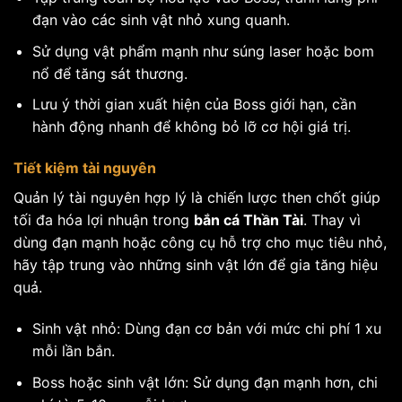
đạn vào các sinh vật nhỏ xung quanh.
Sử dụng vật phẩm mạnh như súng laser hoặc bom
nổ để tăng sát thương.
Lưu ý thời gian xuất hiện của Boss giới hạn, cần
hành động nhanh để không bỏ lỡ cơ hội giá trị.
Tiết kiệm tài nguyên
Quản lý tài nguyên hợp lý là chiến lược then chốt giúp
tối đa hóa lợi nhuận trong
bắn cá Thần Tài
. Thay vì
dùng đạn mạnh hoặc công cụ hỗ trợ cho mục tiêu nhỏ,
hãy tập trung vào những sinh vật lớn để gia tăng hiệu
quả.
Sinh vật nhỏ: Dùng đạn cơ bản với mức chi phí 1 xu
mỗi lần bắn.
Boss hoặc sinh vật lớn: Sử dụng đạn mạnh hơn, chi