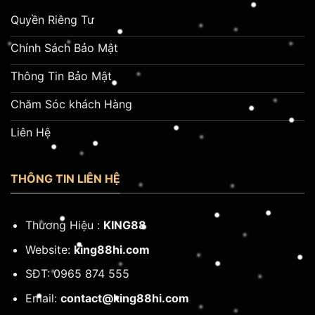
Quyền Riêng Tư
Chính Sách Bảo Mật
Thông Tin Bảo Mật
Chăm Sóc khách Hàng
Liên Hệ
THÔNG TIN LIÊN HỆ
Thương Hiệu :
KING88
Website:
king88hi.com
SĐT: 0965 874 555
Email:
contact@king88hi.com