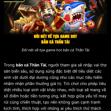
Đôi nét về tựa game hot bắn cá Thần Tài
Trong
bắn cá Thần Tài
, người tham gia sẽ nhập vai thợ
săn biển sâu, sử dụng súng đặc biệt để tiêu diệt các
sinh vật dưới đại dương cũng như các mục tiêu hiếm
nhằm nhận phần thưởng giá trị. Trò chơi cho phép tiêu
diệt nhiều loại sinh vật khác nhau, mỗi loại sẽ mang về
số điểm hoặc tiền tương ứng, kết hợp giữa yếu tố may
rủi cùng chiến thuật, tạo nên không gian cạnh tranh
kịch tính, thích hợp với những ai yêu thích thử thách